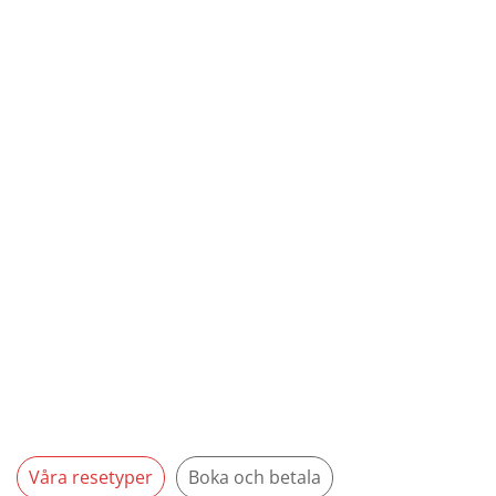
Våra resetyper
Boka och betala