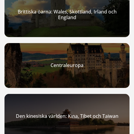
Brittiska öarna: Wales, Skottland, Irland och
England
Centraleuropa
Den kinesiska världen: Kina, Tibet och Taiwan