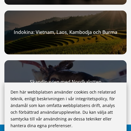
Indokina: Vietnam, Laos, Kambodja och Burma
Skandinavien med Nordkalotten
Den här webbplatsen använder cookies och relaterad
teknik, enligt beskrivningen i vår integritetspolicy, för
ändamål som kan omfatta webbplatsens drift, analys
och förbättrad användarupplevelse. Du kan välja att
samtycka till vår användning av dessa tekniker eller
hantera dina egna preferenser.