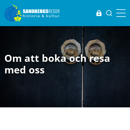
Login
Om att boka och resa
med oss