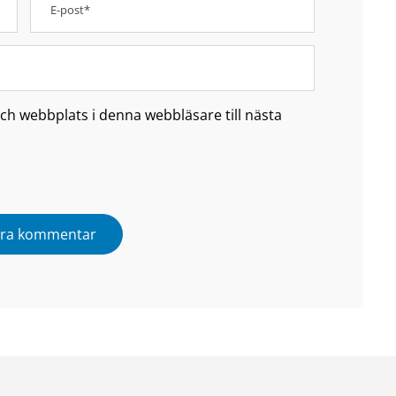
h webbplats i denna webbläsare till nästa