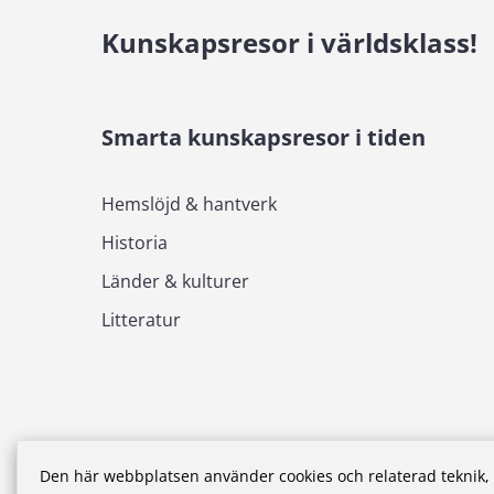
Kunskapsresor i världsklass!
Smarta kunskapsresor i tiden
Hemslöjd & hantverk
Historia
Länder & kulturer
Litteratur
Den här webbplatsen använder cookies och relaterad teknik, e