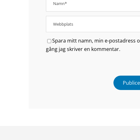
Spara mitt namn, min e-postadress oc
gång jag skriver en kommentar.