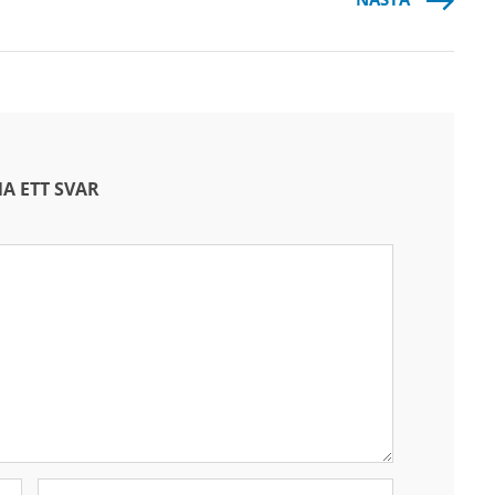
A ETT SVAR