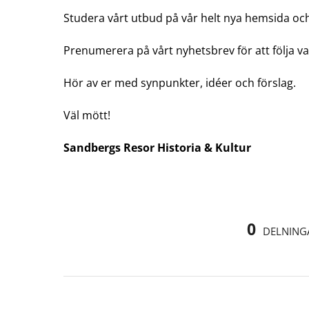
Studera vårt utbud på vår helt nya hemsida och 
Prenumerera på vårt nyhetsbrev för att följa va
Hör av er med synpunkter, idéer och förslag.
Väl mött!
Sandbergs Resor Historia & Kultur
0
DELNING