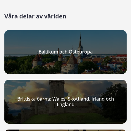
Våra delar av världen
Baltikum och Östeuropa
Brittiska öarna: Wales, Skottland, Irland och
England