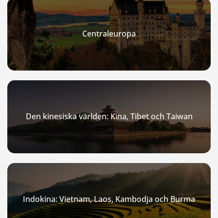
Centraleuropa
Den kinesiska världen: Kina, Tibet och Taiwan
Indokina: Vietnam, Laos, Kambodja och Burma