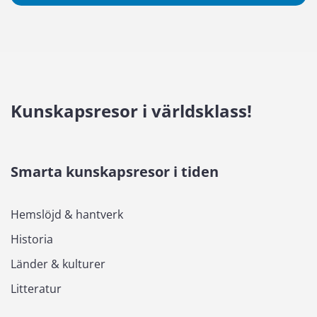
Kunskapsresor i världsklass!
Smarta kunskapsresor i tiden
Hemslöjd & hantverk
Historia
Länder & kulturer
Litteratur