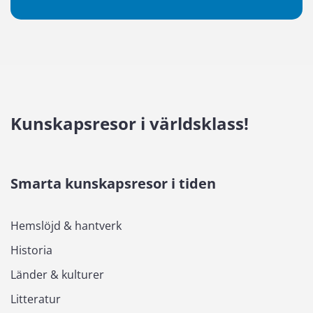
Kunskapsresor i världsklass!
Smarta kunskapsresor i tiden
Hemslöjd & hantverk
Historia
Länder & kulturer
Litteratur