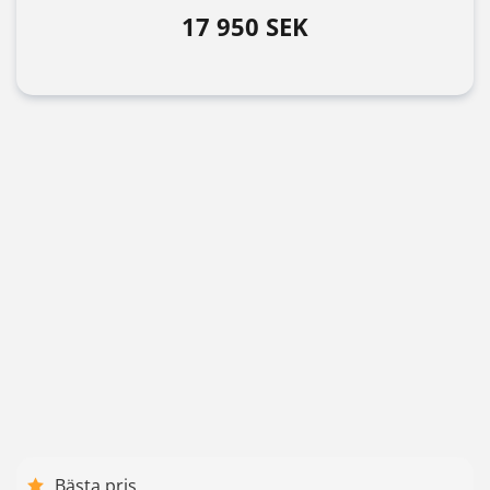
17 950 SEK
Bästa pris