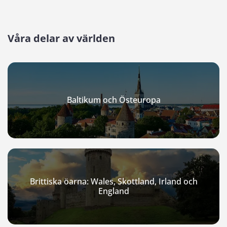
Våra delar av världen
Baltikum och Östeuropa
Brittiska öarna: Wales, Skottland, Irland och
England