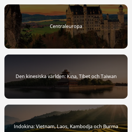
Centraleuropa
Den kinesiska världen: Kina, Tibet och Taiwan
Indokina: Vietnam, Laos, Kambodja och Burma