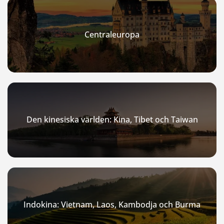
Centraleuropa
Den kinesiska världen: Kina, Tibet och Taiwan
Indokina: Vietnam, Laos, Kambodja och Burma