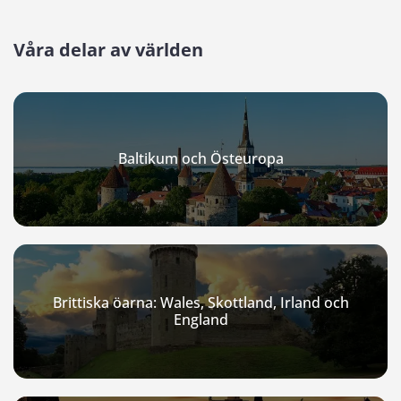
Våra delar av världen
Baltikum och Östeuropa
Brittiska öarna: Wales, Skottland, Irland och
England