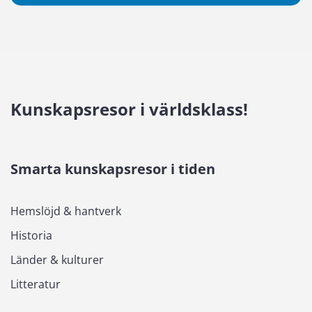
Kunskapsresor i världsklass!
Smarta kunskapsresor i tiden
Hemslöjd & hantverk
Historia
Länder & kulturer
Litteratur