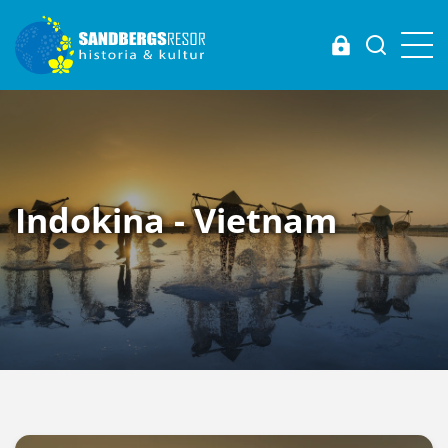
Login
Indokina - Vietnam