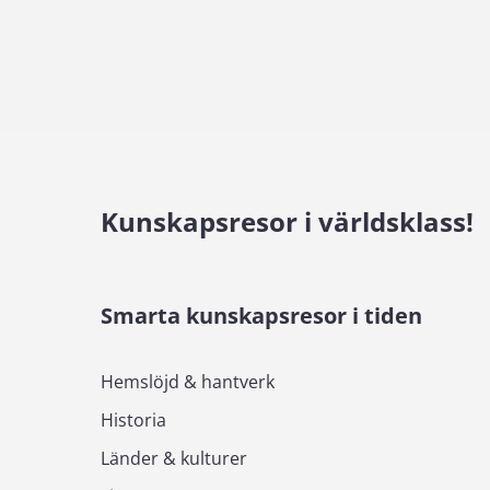
Kunskapsresor i världsklass!
Smarta kunskapsresor i tiden
Hemslöjd & hantverk
Historia
Länder & kulturer