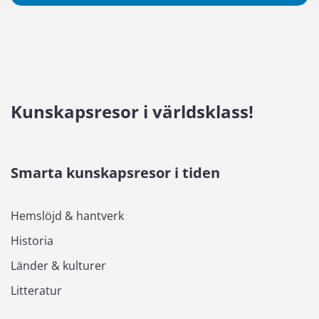
Kunskapsresor i världsklass!
Smarta kunskapsresor i tiden
Hemslöjd & hantverk
Historia
Länder & kulturer
Litteratur