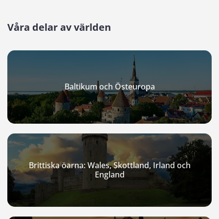
Våra delar av världen
Baltikum och Östeuropa
Brittiska öarna: Wales, Skottland, Irland och
England