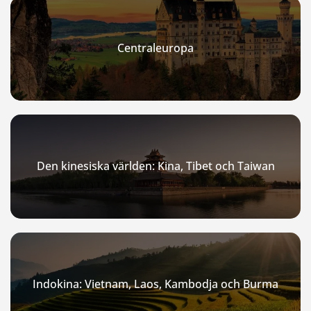
Centraleuropa
Den kinesiska världen: Kina, Tibet och Taiwan
Indokina: Vietnam, Laos, Kambodja och Burma