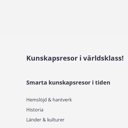
Kunskapsresor i världsklass!
Smarta kunskapsresor i tiden
Hemslöjd & hantverk
Historia
Länder & kulturer