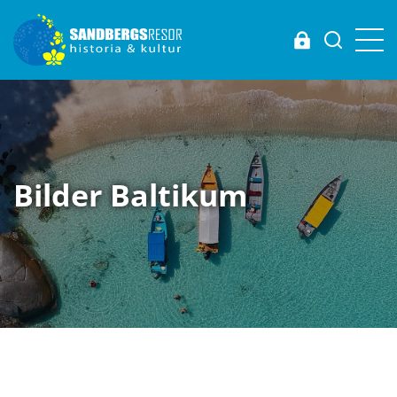
Login
Bilder Baltikum