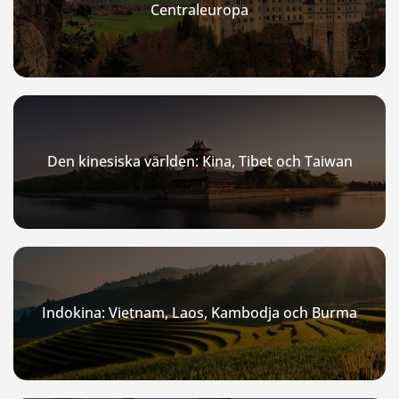
Centraleuropa
Den kinesiska världen: Kina, Tibet och Taiwan
Indokina: Vietnam, Laos, Kambodja och Burma