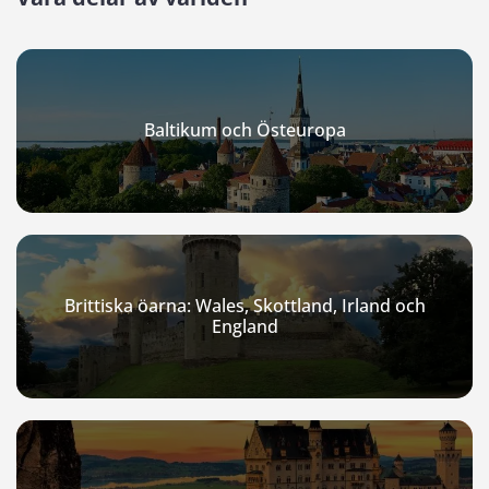
Baltikum och Östeuropa
Brittiska öarna: Wales, Skottland, Irland och
England