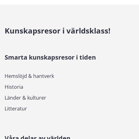
Kunskapsresor i världsklass!
Smarta kunskapsresor i tiden
Hemslöjd & hantverk
Historia
Länder & kulturer
Litteratur
Våra delar av världen