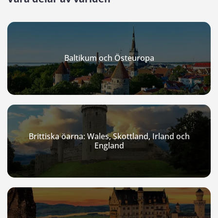
Baltikum och Östeuropa
Brittiska öarna: Wales, Skottland, Irland och
England