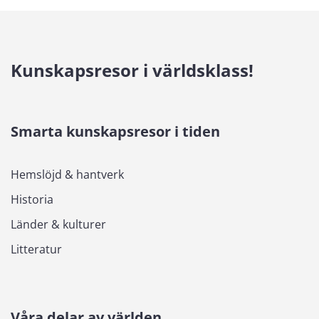
Kunskapsresor i världsklass!
Smarta kunskapsresor i tiden
Hemslöjd & hantverk
Historia
Länder & kulturer
Litteratur
Våra delar av världen