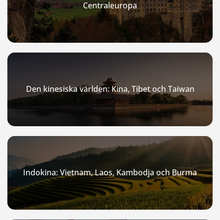
Centraleuropa
Den kinesiska världen: Kina, Tibet och Taiwan
Indokina: Vietnam, Laos, Kambodja och Burma