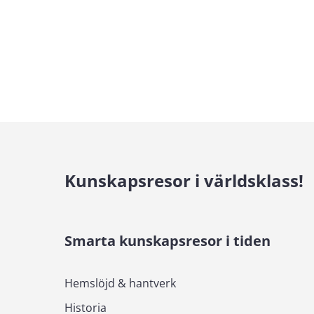
Kunskapsresor i världsklass!
Smarta kunskapsresor i tiden
Hemslöjd & hantverk
Historia