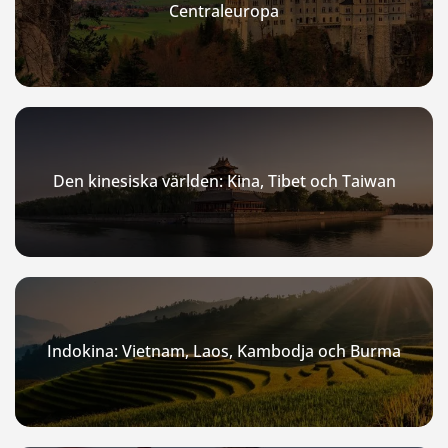
Centraleuropa
Den kinesiska världen: Kina, Tibet och Taiwan
Indokina: Vietnam, Laos, Kambodja och Burma