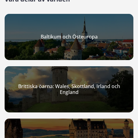
Baltikum och Östeuropa
Brittiska öarna: Wales, Skottland, Irland och
England