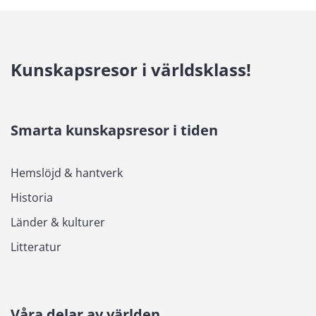
Kunskapsresor i världsklass!
Smarta kunskapsresor i tiden
Hemslöjd & hantverk
Historia
Länder & kulturer
Litteratur
Våra delar av världen