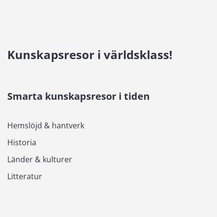
Kunskapsresor i världsklass!
Smarta kunskapsresor i tiden
Hemslöjd & hantverk
Historia
Länder & kulturer
Litteratur