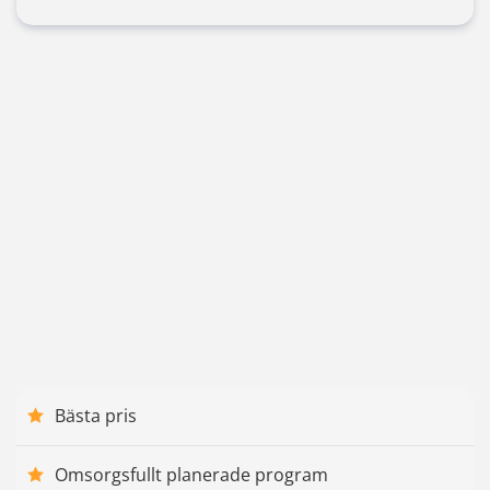
Bästa pris
Omsorgsfullt planerade program