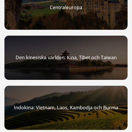
Centraleuropa
Den kinesiska världen: Kina, Tibet och Taiwan
Indokina: Vietnam, Laos, Kambodja och Burma