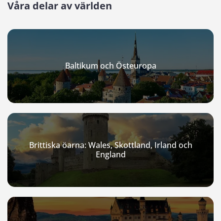
Våra delar av världen
Baltikum och Östeuropa
Brittiska öarna: Wales, Skottland, Irland och
England