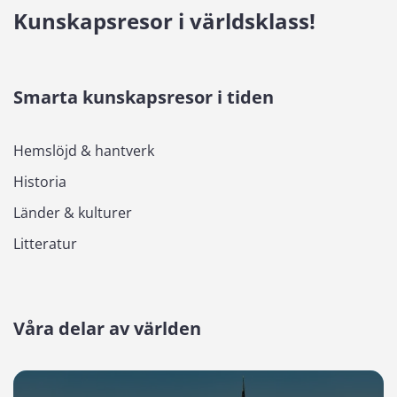
Kunskapsresor i världsklass!
Smarta kunskapsresor i tiden
Hemslöjd & hantverk
Historia
Länder & kulturer
Litteratur
Våra delar av världen