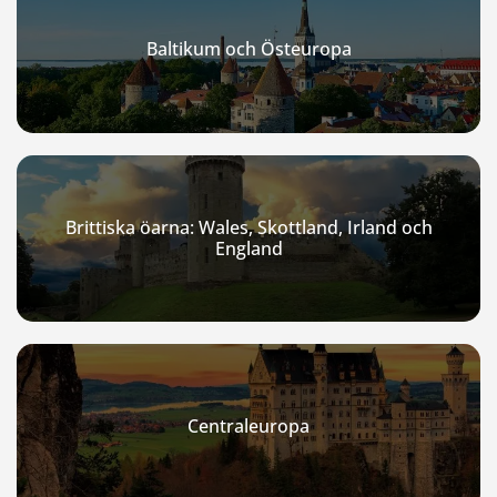
Baltikum och Östeuropa
Brittiska öarna: Wales, Skottland, Irland och
England
Centraleuropa