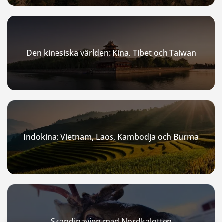
Den kinesiska världen: Kina, Tibet och Taiwan
Indokina: Vietnam, Laos, Kambodja och Burma
Skandinavien med Nordkalotten