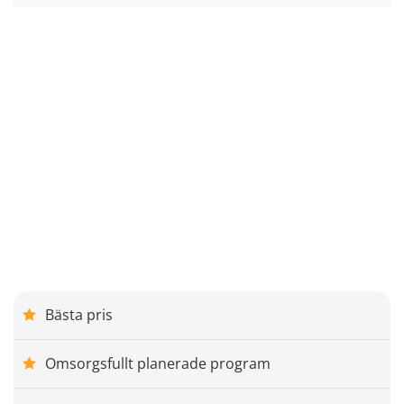
Bästa pris
Omsorgsfullt planerade program