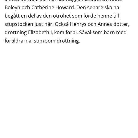
Boleyn och Catherine Howard. Den senare ska ha
begått en del av den otrohet som förde henne till
stupstocken just här. Också Henrys och Annes dotter,
drottning Elizabeth I, kom förbi. Såväl som barn med
föräldrarna, som som drottning.