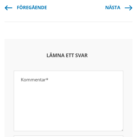
FÖREGÅENDE
NÄSTA
LÄMNA ETT SVAR