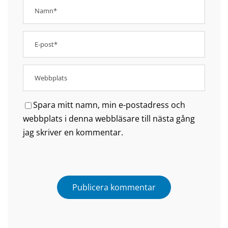
Spara mitt namn, min e-postadress och
webbplats i denna webbläsare till nästa gång
jag skriver en kommentar.